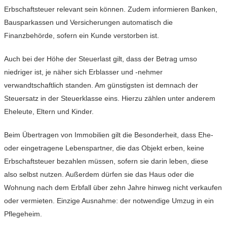
Erbschaftsteuer relevant sein können. Zudem informieren Banken,
Bausparkassen und Versicherungen automatisch die
Finanzbehörde, sofern ein Kunde verstorben ist.
Auch bei der Höhe der Steuerlast gilt, dass der Betrag umso
niedriger ist, je näher sich Erblasser und -nehmer
verwandtschaftlich standen. Am günstigsten ist demnach der
Steuersatz in der Steuerklasse eins. Hierzu zählen unter anderem
Eheleute, Eltern und Kinder.
Beim Übertragen von Immobilien gilt die Besonderheit, dass Ehe-
oder eingetragene Lebenspartner, die das Objekt erben, keine
Erbschaftsteuer bezahlen müssen, sofern sie darin leben, diese
also selbst nutzen. Außerdem dürfen sie das Haus oder die
Wohnung nach dem Erbfall über zehn Jahre hinweg nicht verkaufen
oder vermieten. Einzige Ausnahme: der notwendige Umzug in ein
Pflegeheim.