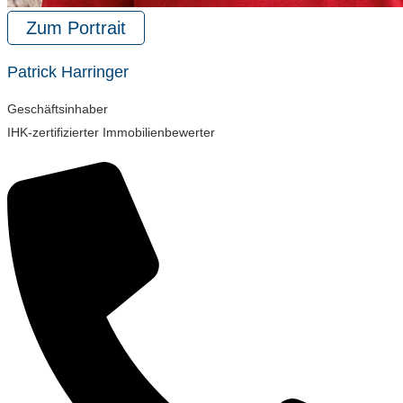
Zum Portrait
Patrick Harringer
Geschäftsinhaber
IHK-zertifizierter Immobilienbewerter