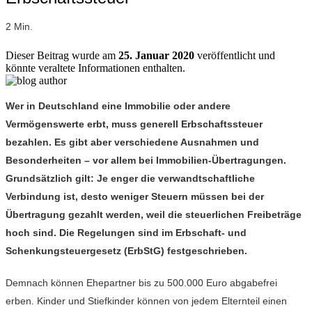
2 Min.
Dieser Beitrag wurde am
25. Januar 2020
veröffentlicht und
könnte veraltete Informationen enthalten.
Wer in Deutschland eine Immobilie oder andere
Vermögenswerte erbt, muss generell Erbschaftssteuer
bezahlen. Es gibt aber verschiedene Ausnahmen und
Besonderheiten – vor allem bei Immobilien-Übertragungen.
Grundsätzlich gilt: Je enger die verwandtschaftliche
Verbindung ist, desto weniger Steuern müssen bei der
Übertragung gezahlt werden, weil die steuerlichen Freibeträge
hoch sind. Die Regelungen sind im Erbschaft- und
Schenkungsteuergesetz (ErbStG) festgeschrieben.
Demnach können Ehepartner bis zu 500.000 Euro abgabefrei
erben. Kinder und Stiefkinder können von jedem Elternteil einen