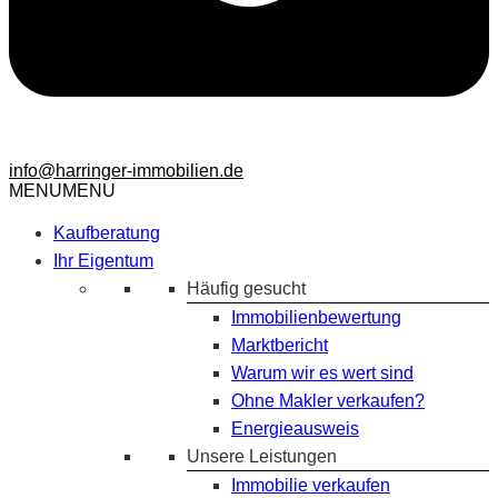
info@harringer-immobilien.de
MENU
MENU
Kaufberatung
Ihr Eigentum
Häufig gesucht
Immobilienbewertung
Marktbericht
Warum wir es wert sind
Ohne Makler verkaufen?
Energieausweis
Unsere Leistungen
Immobilie verkaufen