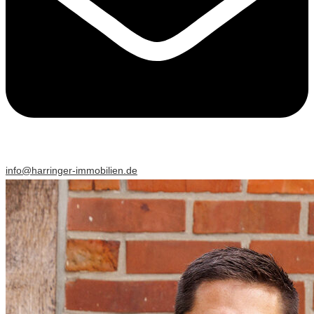
info@harringer-immobilien.de