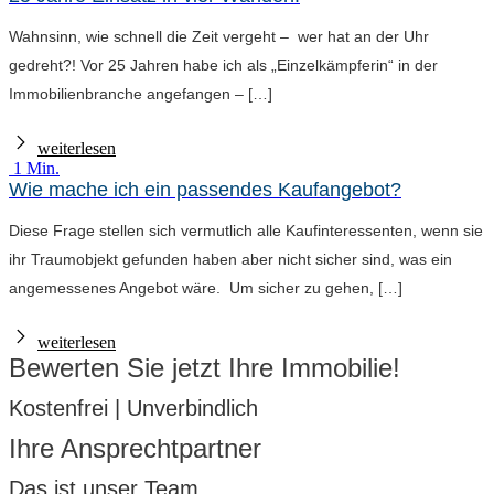
Wahnsinn, wie schnell die Zeit vergeht – wer hat an der Uhr
gedreht?! Vor 25 Jahren habe ich als „Einzelkämpferin“ in der
Immobilienbranche angefangen – […]
weiterlesen
1 Min.
Wie mache ich ein passendes Kaufangebot?
Diese Frage stellen sich vermutlich alle Kaufinteressenten, wenn sie
ihr Traumobjekt gefunden haben aber nicht sicher sind, was ein
angemessenes Angebot wäre. Um sicher zu gehen, […]
weiterlesen
Bewerten Sie jetzt Ihre Immobilie!
Kostenfrei | Unverbindlich
Ihre Ansprechtpartner
Das ist unser Team