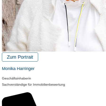
Zum Portrait
Monika Harringer
Geschäftsinhaberin
Sachverständige für Immobilienbewertung