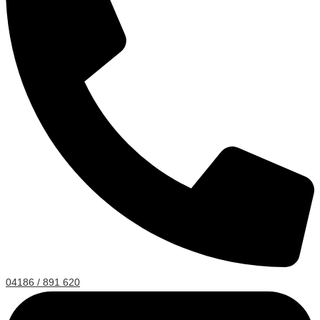
04186 / 891 620