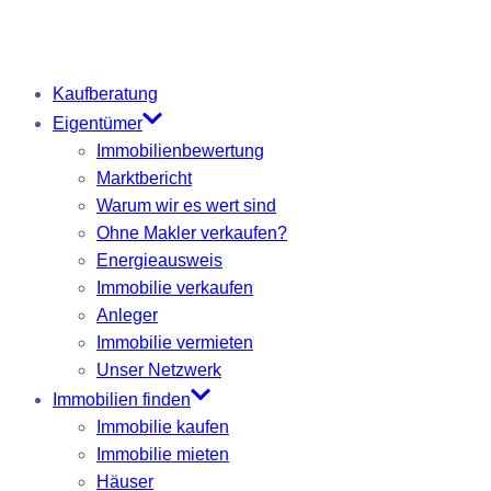
Kaufberatung
Eigentümer
Immobilienbewertung
Marktbericht
Warum wir es wert sind
Ohne Makler verkaufen?
Energieausweis
Immobilie verkaufen
Anleger
Immobilie vermieten
Unser Netzwerk
Immobilien finden
Immobilie kaufen
Immobilie mieten
Häuser