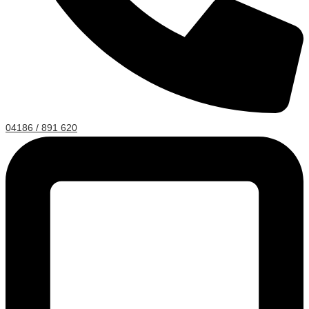
04186 / 891 620