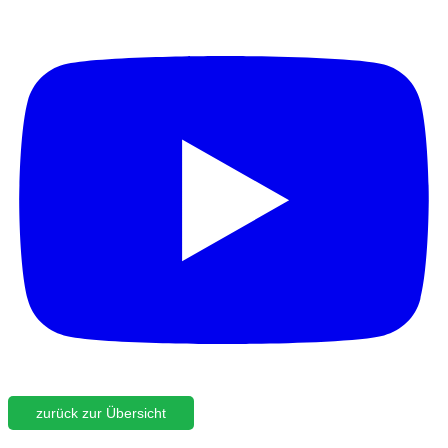
zurück zur Übersicht