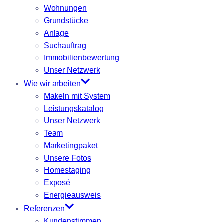
Wohnungen
Grundstücke
Anlage
Suchauftrag
Immobilienbewertung
Unser Netzwerk
Wie wir arbeiten
Makeln mit System
Leistungskatalog
Unser Netzwerk
Team
Marketingpaket
Unsere Fotos
Homestaging
Exposé
Energieausweis
Referenzen
Kundenstimmen