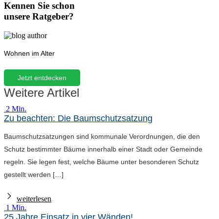
Kennen Sie schon
unsere Ratgeber?
Wohnen im Alter
Jetzt entdecken
Weitere Artikel
2 Min.
Zu beachten: Die Baumschutzsatzung
Baumschutzsatzungen sind kommunale Verordnungen, die den
Schutz bestimmter Bäume innerhalb einer Stadt oder Gemeinde
regeln. Sie legen fest, welche Bäume unter besonderen Schutz
gestellt werden […]
weiterlesen
1 Min.
25 Jahre Einsatz in vier Wänden!