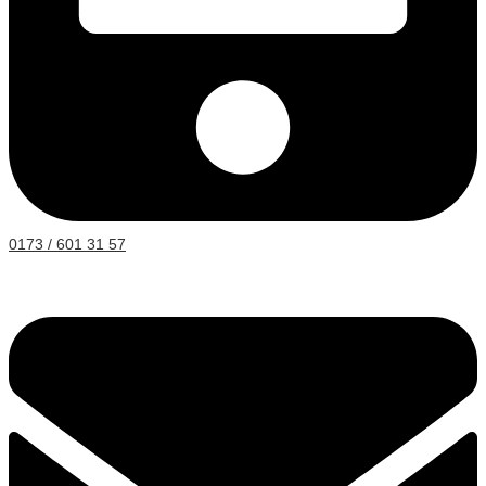
0173 / 601 31 57