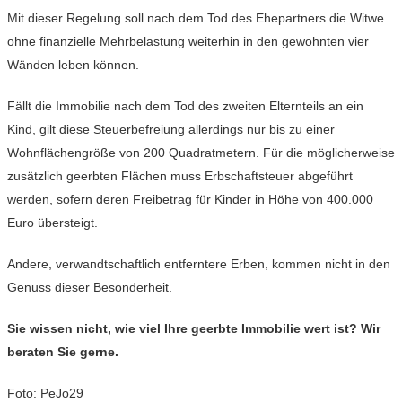
Mit dieser Regelung soll nach dem Tod des Ehepartners die Witwe
ohne finanzielle Mehrbelastung weiterhin in den gewohnten vier
Wänden leben können.
Fällt die Immobilie nach dem Tod des zweiten Elternteils an ein
Kind, gilt diese Steuerbefreiung allerdings nur bis zu einer
Wohnflächengröße von 200 Quadratmetern. Für die möglicherweise
zusätzlich geerbten Flächen muss Erbschaftsteuer abgeführt
werden, sofern deren Freibetrag für Kinder in Höhe von 400.000
Euro übersteigt.
Andere, verwandtschaftlich entferntere Erben, kommen nicht in den
Genuss dieser Besonderheit.
Sie wissen nicht, wie viel Ihre geerbte Immobilie wert ist? Wir
beraten Sie gerne.
Foto: PeJo29