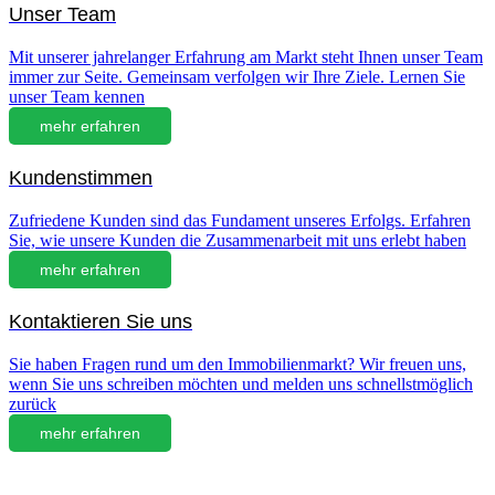
Unser Team
Mit unserer jahrelanger Erfahrung am Markt steht Ihnen unser Team
immer zur Seite. Gemeinsam verfolgen wir Ihre Ziele. Lernen Sie
unser Team kennen
mehr erfahren
Kundenstimmen
Zufriedene Kunden sind das Fundament unseres Erfolgs. Erfahren
Sie, wie unsere Kunden die Zusammenarbeit mit uns erlebt haben
mehr erfahren
Kontaktieren Sie uns
Sie haben Fragen rund um den Immobilienmarkt? Wir freuen uns,
wenn Sie uns schreiben möchten und melden uns schnellstmöglich
zurück
mehr erfahren