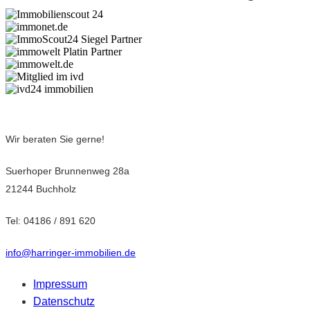
Wir beraten Sie gerne!
Suerhoper Brunnenweg 28a
21244 Buchholz
Tel: 04186 / 891 620
info@harringer-immobilien.de
Impressum
Datenschutz