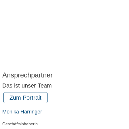
Ansprechpartner
Das ist unser Team
Zum Portrait
Monika Harringer
Geschäftsinhaberin