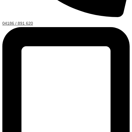
04186 / 891 620