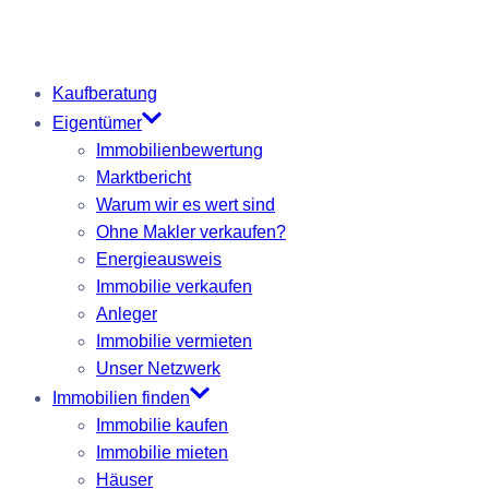
Kaufberatung
Eigentümer
Immobilienbewertung
Marktbericht
Warum wir es wert sind
Ohne Makler verkaufen?
Energieausweis
Immobilie verkaufen
Anleger
Immobilie vermieten
Unser Netzwerk
Immobilien finden
Immobilie kaufen
Immobilie mieten
Häuser