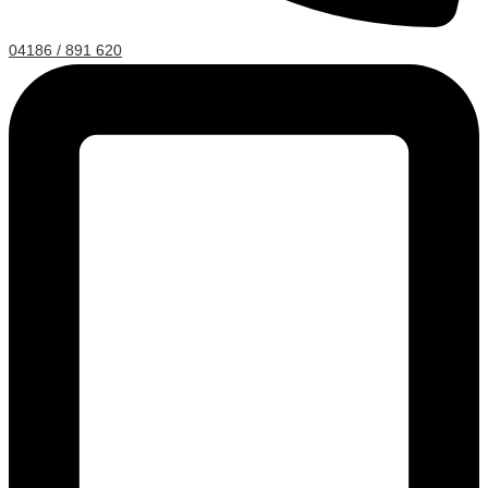
04186 / 891 620