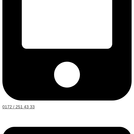
0172 / 251 43 33