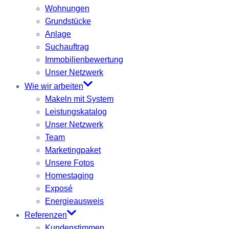
Wohnungen
Grundstücke
Anlage
Suchauftrag
Immobilienbewertung
Unser Netzwerk
Wie wir arbeiten
Makeln mit System
Leistungskatalog
Unser Netzwerk
Team
Marketingpaket
Unsere Fotos
Homestaging
Exposé
Energieausweis
Referenzen
Kundenstimmen