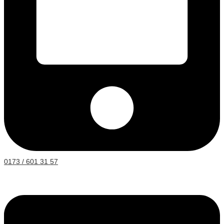
0173 / 601 31 57