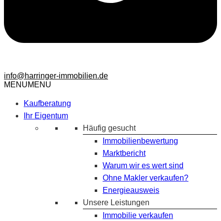
info@harringer-immobilien.de
MENU
MENU
Kaufberatung
Ihr Eigentum
Häufig gesucht
Immobilienbewertung
Marktbericht
Warum wir es wert sind
Ohne Makler verkaufen?
Energieausweis
Unsere Leistungen
Immobilie verkaufen