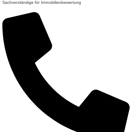
Sachverständige für Immobilienbewertung