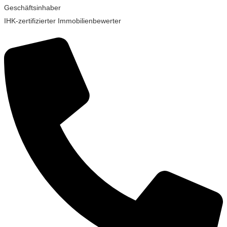
Geschäftsinhaber
IHK-zertifizierter Immobilienbewerter