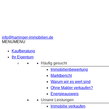
info@harringer-immobilien.de
MENU
MENU
Kaufberatung
Ihr Eigentum
Häufig gesucht
Immobilienbewertung
Marktbericht
Warum wir es wert sind
Ohne Makler verkaufen?
Energieausweis
Unsere Leistungen
Immobilie verkaufen