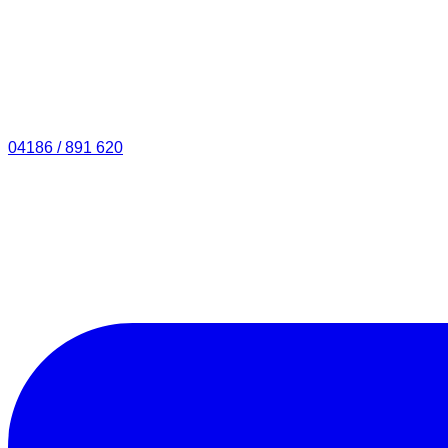
04186 / 891 620