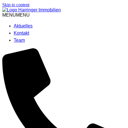
Skip to content
MENU
MENU
Aktuelles
Kontakt
Team