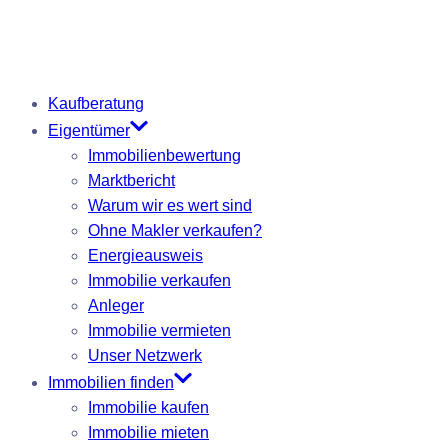
Kaufberatung
Eigentümer
Immobilienbewertung
Marktbericht
Warum wir es wert sind
Ohne Makler verkaufen?
Energieausweis
Immobilie verkaufen
Anleger
Immobilie vermieten
Unser Netzwerk
Immobilien finden
Immobilie kaufen
Immobilie mieten