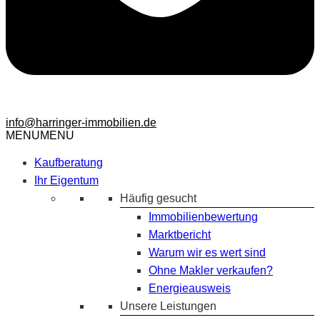
info@harringer-immobilien.de
MENU
MENU
Kaufberatung
Ihr Eigentum
Häufig gesucht
Immobilienbewertung
Marktbericht
Warum wir es wert sind
Ohne Makler verkaufen?
Energieausweis
Unsere Leistungen