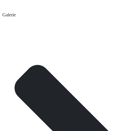
Galerie