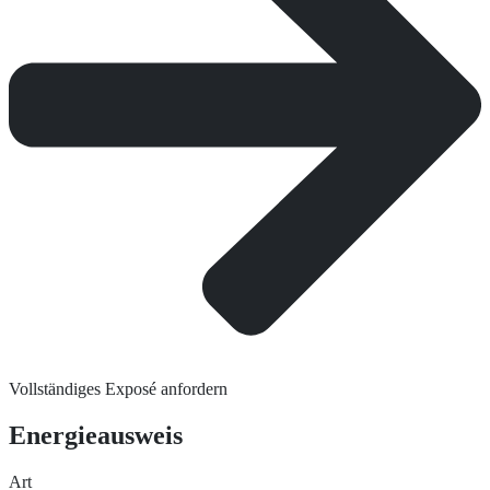
Vollständiges Exposé anfordern
Energieausweis
Art