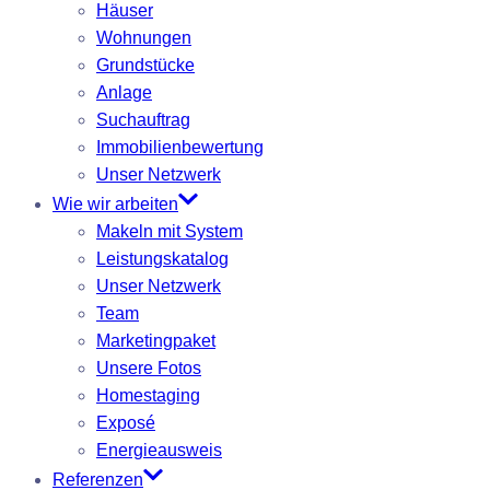
Häuser
Wohnungen
Grundstücke
Anlage
Suchauftrag
Immobilienbewertung
Unser Netzwerk
Wie wir arbeiten
Makeln mit System
Leistungskatalog
Unser Netzwerk
Team
Marketingpaket
Unsere Fotos
Homestaging
Exposé
Energieausweis
Referenzen