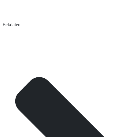
Eckdaten