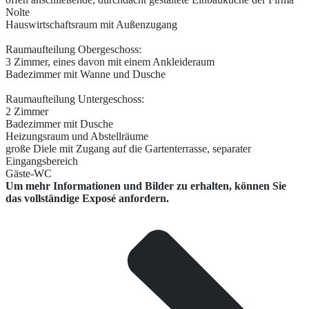
Nolte
Hauswirtschaftsraum mit Außenzugang
Raumaufteilung Obergeschoss:
3 Zimmer, eines davon mit einem Ankleideraum
Badezimmer mit Wanne und Dusche
Raumaufteilung Untergeschoss:
2 Zimmer
Badezimmer mit Dusche
Heizungsraum und Abstellräume
große Diele mit Zugang auf die Gartenterrasse, separater
Eingangsbereich
Gäste-WC
Um mehr Informationen und Bilder zu erhalten, können Sie
das vollständige Exposé anfordern.