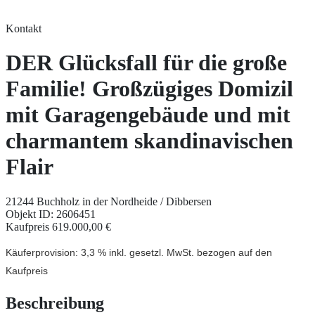
Kontakt
DER Glücksfall für die große
Familie! Großzügiges Domizil
mit Garagengebäude und mit
charmantem skandinavischen
Flair
21244 Buchholz in der Nordheide / Dibbersen
Objekt ID: 2606451
Kaufpreis
619.000,00 €
Käuferprovision: 3,3 % inkl. gesetzl. MwSt. bezogen auf den
Kaufpreis
Beschreibung