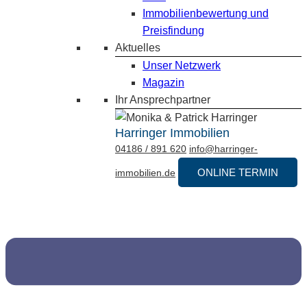
Immobilienbewertung und
Preisfindung
Aktuelles
Unser Netzwerk
Magazin
Ihr Ansprechpartner
Harringer Immobilien
04186 / 891 620
info@harringer-
ONLINE TERMIN
immobilien.de