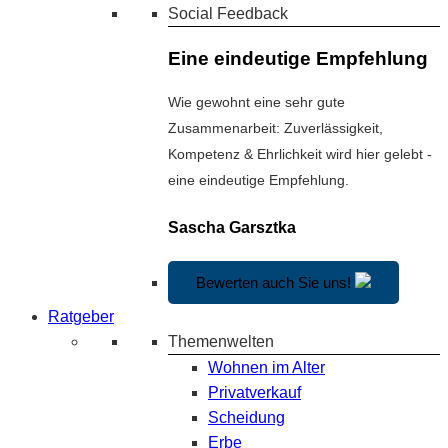
Social Feedback
Eine eindeutige Empfehlung
Wie gewohnt eine sehr gute
Zusammenarbeit: Zuverlässigkeit,
Kompetenz & Ehrlichkeit wird hier gelebt -
eine eindeutige Empfehlung.
Sascha Garsztka
Bewerten auch Sie uns!
Ratgeber
Themenwelten
Wohnen im Alter
Privatverkauf
Scheidung
Erbe