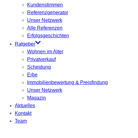
Kundenstimmen
Referenzgenerator
Unser Netzwerk
Alle Referenzen
Erfolgsgeschichten
Ratgeber
Wohnen im Alter
Privatverkauf
Scheidung
Erbe
Immobilienbewertung & Preisfindung
Unser Netzwerk
Magazin
Aktuelles
Kontakt
Team