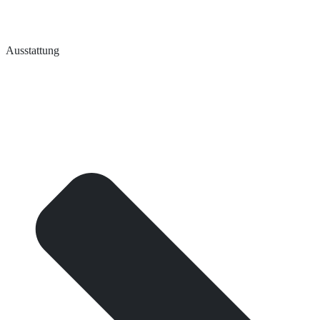
Ausstattung