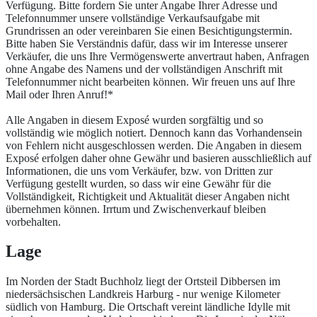
Verfügung. Bitte fordern Sie unter Angabe Ihrer Adresse und
Telefonnummer unsere vollständige Verkaufsaufgabe mit
Grundrissen an oder vereinbaren Sie einen Besichtigungstermin.
Bitte haben Sie Verständnis dafür, dass wir im Interesse unserer
Verkäufer, die uns Ihre Vermögenswerte anvertraut haben, Anfragen
ohne Angabe des Namens und der vollständigen Anschrift mit
Telefonnummer nicht bearbeiten können. Wir freuen uns auf Ihre
Mail oder Ihren Anruf!*
Alle Angaben in diesem Exposé wurden sorgfältig und so
vollständig wie möglich notiert. Dennoch kann das Vorhandensein
von Fehlern nicht ausgeschlossen werden. Die Angaben in diesem
Exposé erfolgen daher ohne Gewähr und basieren ausschließlich auf
Informationen, die uns vom Verkäufer, bzw. von Dritten zur
Verfügung gestellt wurden, so dass wir eine Gewähr für die
Vollständigkeit, Richtigkeit und Aktualität dieser Angaben nicht
übernehmen können. Irrtum und Zwischenverkauf bleiben
vorbehalten.
Lage
Im Norden der Stadt Buchholz liegt der Ortsteil Dibbersen im
niedersächsischen Landkreis Harburg - nur wenige Kilometer
südlich von Hamburg. Die Ortschaft vereint ländliche Idylle mit