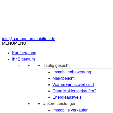
info@harringer-immobilien.de
MENU
MENU
Kaufberatung
Ihr Eigentum
Häufig gesucht
Immobilienbewertung
Marktbericht
Warum wir es wert sind
Ohne Makler verkaufen?
Energieausweis
Unsere Leistungen
Immobilie verkaufen