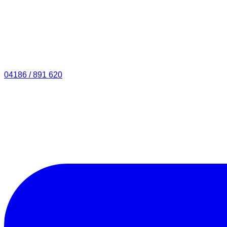
04186 / 891 620