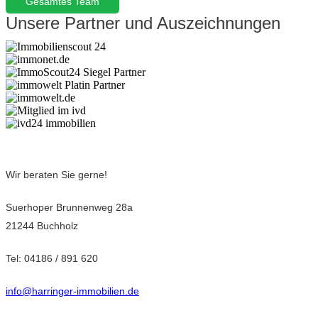
Gesamtes Team
Unsere Partner und Auszeichnungen
Wir beraten Sie gerne!
Suerhoper Brunnenweg 28a
21244 Buchholz
Tel: 04186 / 891 620
info@harringer-immobilien.de