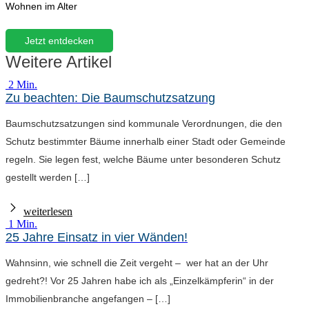
Wohnen im Alter
Jetzt entdecken
Weitere Artikel
2 Min.
Zu beachten: Die Baumschutzsatzung
Baumschutzsatzungen sind kommunale Verordnungen, die den
Schutz bestimmter Bäume innerhalb einer Stadt oder Gemeinde
regeln. Sie legen fest, welche Bäume unter besonderen Schutz
gestellt werden […]
weiterlesen
1 Min.
25 Jahre Einsatz in vier Wänden!
Wahnsinn, wie schnell die Zeit vergeht – wer hat an der Uhr
gedreht?! Vor 25 Jahren habe ich als „Einzelkämpferin“ in der
Immobilienbranche angefangen – […]