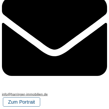
info@harringer-immobilien.de
Zum Portrait