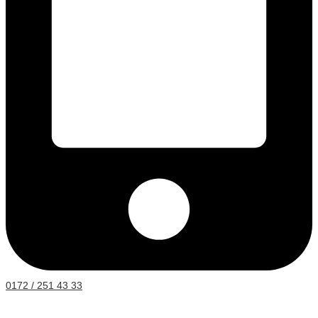
0172 / 251 43 33