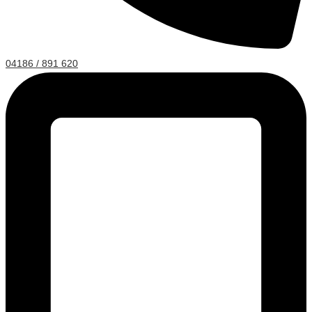
04186 / 891 620