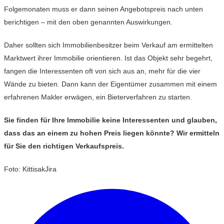
Folgemonaten muss er dann seinen Angebotspreis nach unten
berichtigen – mit den oben genannten Auswirkungen.
Daher sollten sich Immobilienbesitzer beim Verkauf am ermittelten
Marktwert ihrer Immobilie orientieren. Ist das Objekt sehr begehrt,
fangen die Interessenten oft von sich aus an, mehr für die vier
Wände zu bieten. Dann kann der Eigentümer zusammen mit einem
erfahrenen Makler erwägen, ein Bieterverfahren zu starten.
Sie finden für Ihre Immobilie keine Interessenten und glauben,
dass das an einem zu hohen Preis liegen könnte? Wir ermitteln
für Sie den richtigen Verkaufspreis.
Foto: KittisakJira