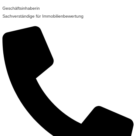
Geschäftsinhaberin
Sachverständige für Immobilienbewertung