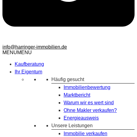
info@harringer-immobilien.de
MENU
MENU
Kaufberatung
Ihr Eigentum
Häufig gesucht
Immobilienbewertung
Marktbericht
Warum wir es wert sind
Ohne Makler verkaufen?
Energieausweis
Unsere Leistungen
Immobilie verkaufen