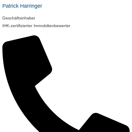
Patrick Harringer
Geschäftsinhaber
IHK-zertifizierter Immobilienbewerter