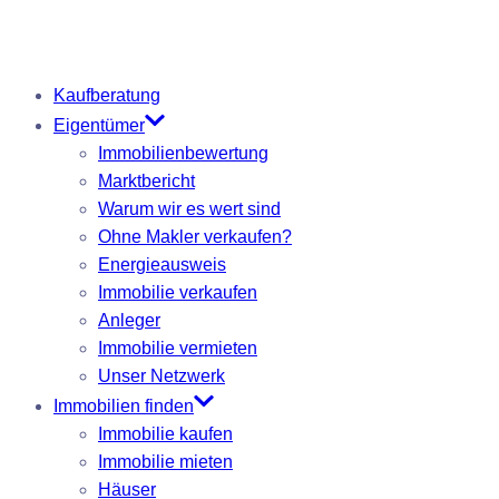
Kaufberatung
Eigentümer
Immobilienbewertung
Marktbericht
Warum wir es wert sind
Ohne Makler verkaufen?
Energieausweis
Immobilie verkaufen
Anleger
Immobilie vermieten
Unser Netzwerk
Immobilien finden
Immobilie kaufen
Immobilie mieten
Häuser