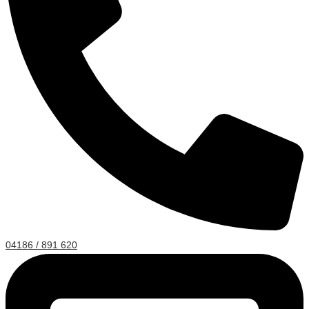
04186 / 891 620