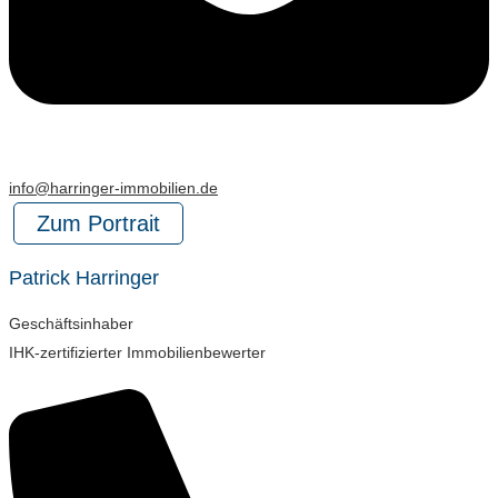
info@harringer-immobilien.de
Zum Portrait
Patrick Harringer
Geschäftsinhaber
IHK-zertifizierter Immobilienbewerter