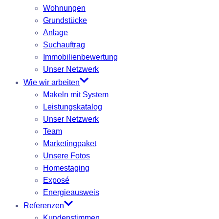
Wohnungen
Grundstücke
Anlage
Suchauftrag
Immobilienbewertung
Unser Netzwerk
Wie wir arbeiten
Makeln mit System
Leistungskatalog
Unser Netzwerk
Team
Marketingpaket
Unsere Fotos
Homestaging
Exposé
Energieausweis
Referenzen
Kundenstimmen