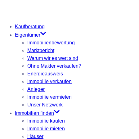
Kaufberatung
Eigentümer
Immobilienbewertung
Marktbericht
Warum wir es wert sind
Ohne Makler verkaufen?
Energieausweis
Immobilie verkaufen
Anleger
Immobilie vermieten
Unser Netzwerk
Immobilien finden
Immobilie kaufen
Immobilie mieten
Häuser