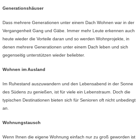
Generationshäuser
Dass mehrere Generationen unter einem Dach Wohnen war in der
Vergangenheit Gang und Gäbe. Immer mehr Leute erkennen auch
heute wieder die Vorteile daran und so werden Wohnprojekte, in
denen mehrere Generationen unter einem Dach leben und sich
gegenseitig unterstützen wieder beliebter.
Wohnen im Ausland
Im Ruhestand auszuwandern und den Lebensabend in der Sonne
des Südens zu genießen, ist für viele ein Lebenstraum. Doch die
typischen Destinationen bieten sich für Senioren oft nicht unbedingt
an.
Wohnungstausch
Wenn Ihnen die eigene Wohnung einfach nur zu groß geworden ist