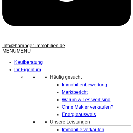
info@harringer-immobilien.de
MENU
MENU
Kaufberatung
Ihr Eigentum
Häufig gesucht
Immobilienbewertung
Marktbericht
Warum wir es wert sind
Ohne Makler verkaufen?
Energieausweis
Unsere Leistungen
Immobilie verkaufen