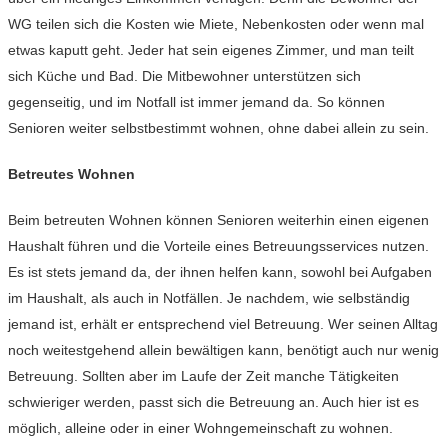
WG teilen sich die Kosten wie Miete, Nebenkosten oder wenn mal
etwas kaputt geht. Jeder hat sein eigenes Zimmer, und man teilt
sich Küche und Bad. Die Mitbewohner unterstützen sich
gegenseitig, und im Notfall ist immer jemand da. So können
Senioren weiter selbstbestimmt wohnen, ohne dabei allein zu sein.
Betreutes Wohnen
Beim betreuten Wohnen können Senioren weiterhin einen eigenen
Haushalt führen und die Vorteile eines Betreuungsservices nutzen.
Es ist stets jemand da, der ihnen helfen kann, sowohl bei Aufgaben
im Haushalt, als auch in Notfällen. Je nachdem, wie selbständig
jemand ist, erhält er entsprechend viel Betreuung. Wer seinen Alltag
noch weitestgehend allein bewältigen kann, benötigt auch nur wenig
Betreuung. Sollten aber im Laufe der Zeit manche Tätigkeiten
schwieriger werden, passt sich die Betreuung an. Auch hier ist es
möglich, alleine oder in einer Wohngemeinschaft zu wohnen.