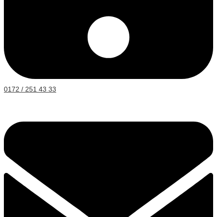
0172 / 251 43 33