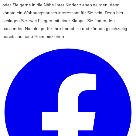
oder Sie gerne in die Nähe Ihrer Kinder ziehen würden, dann
könnte ein Wohnungstausch interessant für Sie sein. Denn hier
schlagen Sie zwei Fliegen mit einer Klappe. Sie finden den
passenden Nachfolger für Ihre Immobilie und können gleichzeitig
bereits ins neue Heim einziehen.