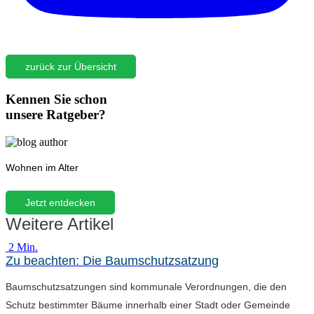
zurück zur Übersicht
Kennen Sie schon
unsere Ratgeber?
Wohnen im Alter
Jetzt entdecken
Weitere Artikel
2 Min.
Zu beachten: Die Baumschutzsatzung
Baumschutzsatzungen sind kommunale Verordnungen, die den
Schutz bestimmter Bäume innerhalb einer Stadt oder Gemeinde