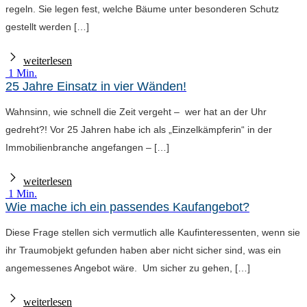
regeln. Sie legen fest, welche Bäume unter besonderen Schutz
gestellt werden […]
weiterlesen
1 Min.
25 Jahre Einsatz in vier Wänden!
Wahnsinn, wie schnell die Zeit vergeht – wer hat an der Uhr
gedreht?! Vor 25 Jahren habe ich als „Einzelkämpferin“ in der
Immobilienbranche angefangen – […]
weiterlesen
1 Min.
Wie mache ich ein passendes Kaufangebot?
Diese Frage stellen sich vermutlich alle Kaufinteressenten, wenn sie
ihr Traumobjekt gefunden haben aber nicht sicher sind, was ein
angemessenes Angebot wäre. Um sicher zu gehen, […]
weiterlesen