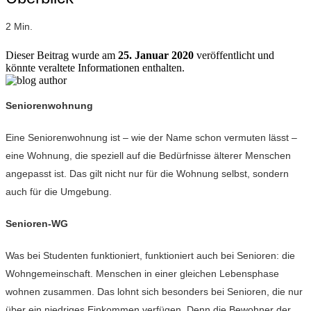
2 Min.
Dieser Beitrag wurde am
25. Januar 2020
veröffentlicht und
könnte veraltete Informationen enthalten.
Seniorenwohnung
Eine Seniorenwohnung ist – wie der Name schon vermuten lässt –
eine Wohnung, die speziell auf die Bedürfnisse älterer Menschen
angepasst ist. Das gilt nicht nur für die Wohnung selbst, sondern
auch für die Umgebung.
Senioren-WG
Was bei Studenten funktioniert, funktioniert auch bei Senioren: die
Wohngemeinschaft. Menschen in einer gleichen Lebensphase
wohnen zusammen. Das lohnt sich besonders bei Senioren, die nur
über ein niedriges Einkommen verfügen. Denn die Bewohner der