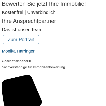
Bewerten Sie jetzt Ihre Immobilie!
Kostenfrei | Unverbindlich
Ihre Ansprechtpartner
Das ist unser Team
Zum Portrait
Monika Harringer
Geschäftsinhaberin
Sachverständige für Immobilienbewertung