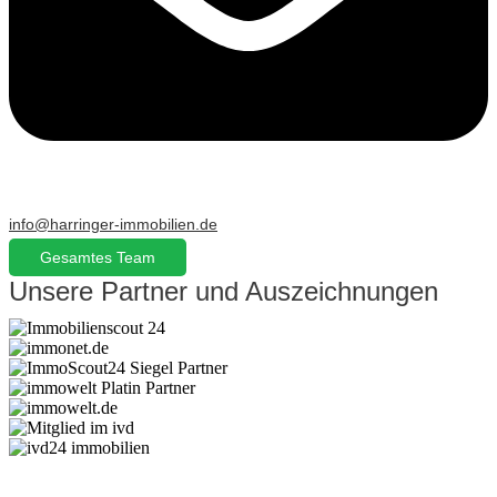
info@harringer-immobilien.de
Gesamtes Team
Unsere Partner und Auszeichnungen