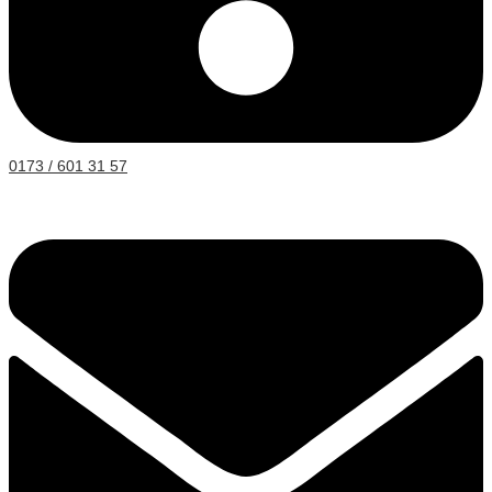
0173 / 601 31 57