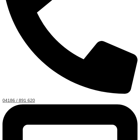
04186 / 891 620